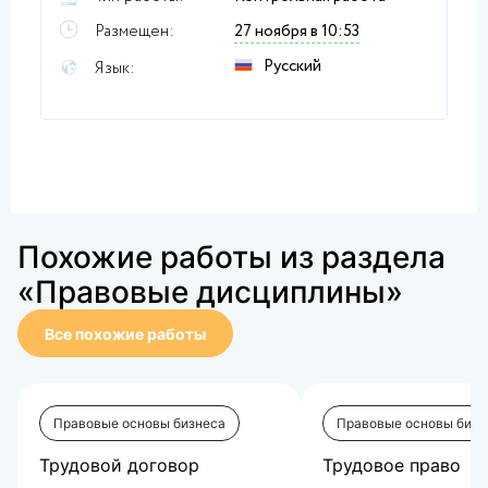
Размещен:
27 ноября в 10:53
Русский
Язык:
Похожие работы из раздела
«Правовые дисциплины»
Все похожие работы
Правовые основы бизнеса
Правовые основы бизн
Трудовой договор
Трудовое право