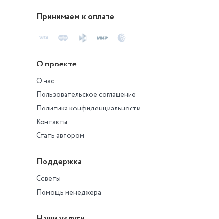
Принимаем к оплате
О проекте
О нас
Пользовательское соглашение
Политика конфиденциальности
Контакты
Стать автором
Поддержка
Советы
Помощь менеджера
Наши услуги