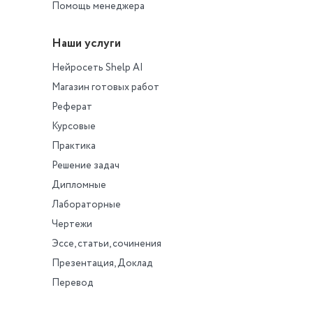
Помощь менеджера
Наши услуги
Нейросеть Shelp AI
Магазин готовых работ
Реферат
Курсовые
Практика
Решение задач
Дипломные
Лабораторные
Чертежи
Эссе, статьи, сочинения
Презентация, Доклад
Перевод