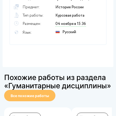
Предмет:
История России
Тип работы:
Курсовая работа
Размещен:
04 ноября в 15:36
Русский
Язык:
Похожие работы из раздела
«Гуманитарные дисциплины»
Все похожие работы