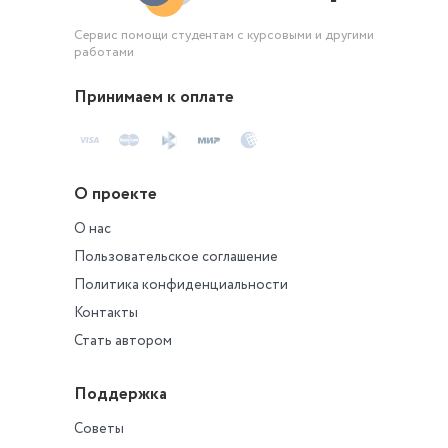
Сервис помощи студентам с курсовыми и другими
работами
Принимаем к оплате
О проекте
О нас
Пользовательское соглашение
Политика конфиденциальности
Контакты
Стать автором
Поддержка
Советы