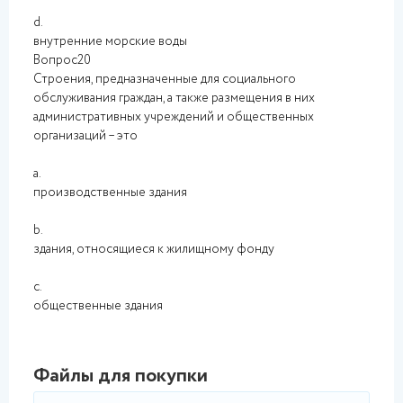
d.
внутренние морские воды
Вопрос20
Строения, предназначенные для социального
обслуживания граждан, а также размещения в них
административных учреждений и общественных
организаций – это
a.
производственные здания
b.
здания, относящиеся к жилищному фонду
c.
общественные здания
Файлы для покупки