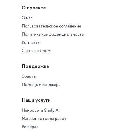
О проекте
О нас
Пользовательское соглашение
Политика конфиденциальности
Контакты
Стать автором
Поддержка
Советы
Помощь менеджера
Наши услуги
Нейросеть Shelp AI
Магазин готовых работ
Реферат