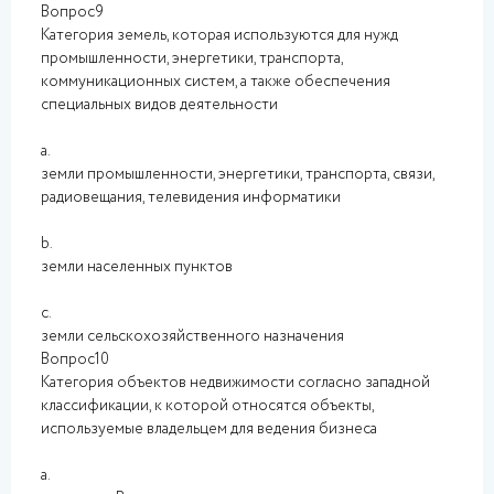
Вопрос9
Категория земель, которая используются для нужд
промышленности, энергетики, транспорта,
коммуникационных систем, а также обеспечения
специальных видов деятельности
a.
земли промышленности, энергетики, транспорта, связи,
радиовещания, телевидения информатики
b.
земли населенных пунктов
c.
земли сельскохозяйственного назначения
Вопрос10
Категория объектов недвижимости согласно западной
классификации, к которой относятся объекты,
используемые владельцем для ведения бизнеса
a.