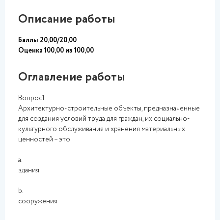
Описание работы
Баллы 20,00/20,00
Оценка 100,00 из 100,00
Оглавление работы
Вопрос1
Архитектурно-строительные объекты, предназначенные
для создания условий труда для граждан, их социально-
культурного обслуживания и хранения материальных
ценностей – это
a.
здания
b.
сооружения