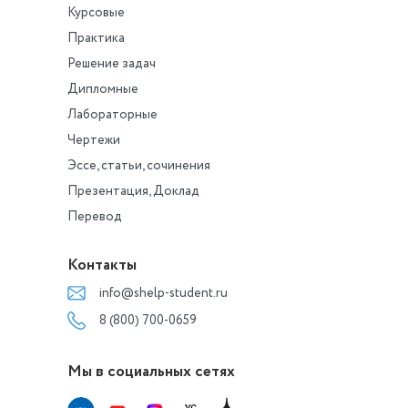
Курсовые
Практика
Решение задач
Дипломные
Лабораторные
Чертежи
Эссе, статьи, сочинения
Презентация, Доклад
Перевод
Контакты
info@shelp-student.ru
8 (800) 700-0659
Мы в социальных сетях