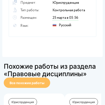
Предмет:
Юриспруденция
Тип работы:
Контрольная работа
Размещен:
25 марта в 05:56
Русский
Язык:
Похожие работы из раздела
«Правовые дисциплины»
Все похожие работы
Юриспруденция
Юриспруденция