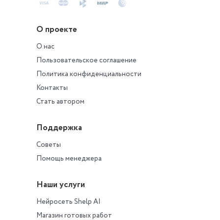
физической культу
домашних условия
О проекте
О нас
Пользовательское соглашение
Политика конфиденциальности
Контакты
Стать автором
Поддержка
Советы
Помощь менеджера
Наши услуги
Нейросеть Shelp AI
Магазин готовых работ