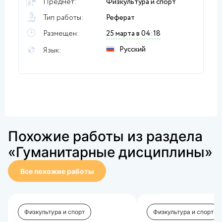
Предмет:
Физкультура и спорт
Тип работы:
Реферат
Размещен:
25 марта в 04:18
Русский
Язык:
Похожие работы из раздела
«Гуманитарные дисциплины»
Все похожие работы
Физкультура и спорт
Физкультура и спорт