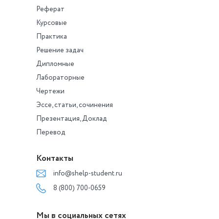
Реферат
Курсовые
Практика
Решение задач
Дипломные
Лабораторные
Чертежи
Эссе, статьи, сочинения
Презентация, Доклад
Перевод
Контакты
info@shelp-student.ru
8 (800) 700-0659
Мы в социальных сетях