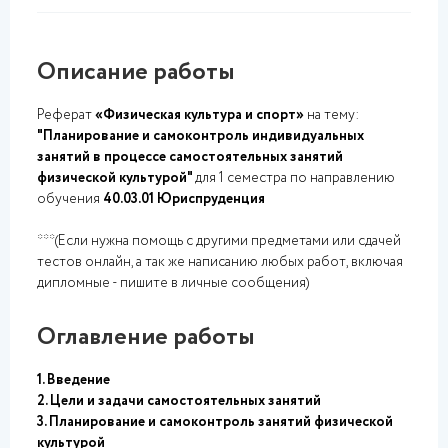
Описание работы
Реферат
«Физическая культура и спорт»
на тему:
"Планирование и самоконтроль индивидуальных
занятий в процессе самостоятельных занятий
физической культурой"
для 1 семестра по направлению
обучения
40.03.01 Юриспруденция
***(Если нужна помощь с другими предметами или сдачей
тестов онлайн, а так же написанию любых работ, включая
дипломные - пишите в личные сообщения)
Оглавление работы
1. Введение
2. Цели и задачи самостоятельных занятий
3. Планирование и самоконтроль занятий физической
культурой