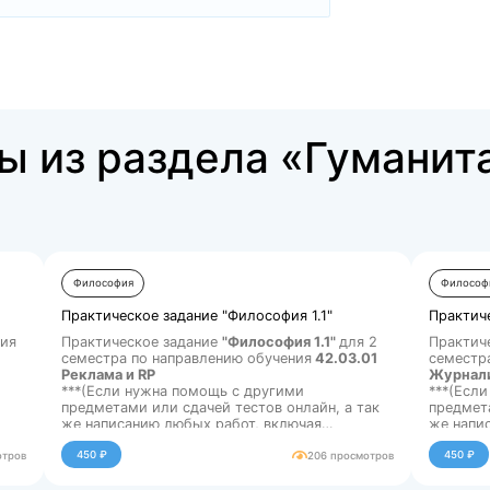
Купить за 500 ₽
аботы из раздела