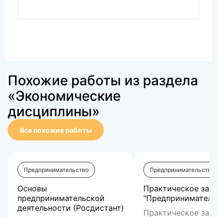
Похожие работы из раздела
«Экономические
дисциплины»
Все похожие работы
Предпринимательство
Предпринимательство
Основы
Практическое зад
предпринимательской
"Предпринимательс
деятельности (Росдистант)
Практическое зад