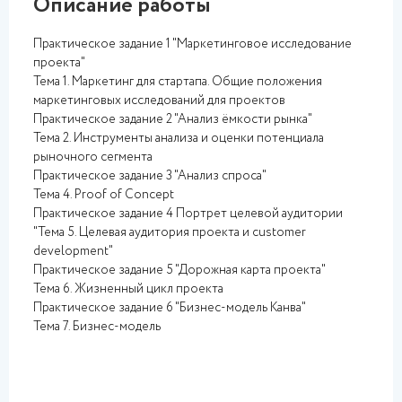
Описание работы
Практическое задание 1 "Маркетинговое исследование
проекта"
Тема 1. Маркетинг для стартапа. Общие положения
маркетинговых исследований для проектов
Практическое задание 2 "Анализ ёмкости рынка"
Тема 2. Инструменты анализа и оценки потенциала
рыночного сегмента
Практическое задание 3 "Анализ спроса"
Тема 4. Proof of Concept
Практическое задание 4 Портрет целевой аудитории
"Тема 5. Целевая аудитория проекта и customer
development"
Практическое задание 5 "Дорожная карта проекта"
Тема 6. Жизненный цикл проекта
Практическое задание 6 "Бизнес-модель Канва"
Тема 7. Бизнес-модель