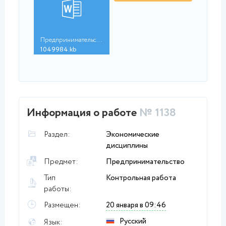
Предпринимательская ...
1049984.kb
Информация о работе
№ 1138
Раздел:
Экономические
дисциплины
Предмет:
Предпринимательство
Тип
Контрольная работа
работы:
Размещен:
20 января в 09:46
Русский
Язык: