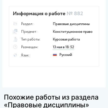
Информация о работе
№ 882
Раздел:
Правовые дисциплины
Предмет:
Конституционное право
Тип работы:
Курсовая работа
Размещен:
13 мая в 18:52
Русский
Язык:
Похожие работы из раздела
«Правовые дисциплины»