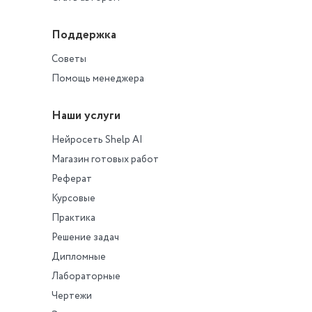
Поддержка
Советы
Помощь менеджера
Наши услуги
Нейросеть Shelp AI
Магазин готовых работ
Реферат
Курсовые
Практика
Решение задач
Дипломные
Лабораторные
Чертежи