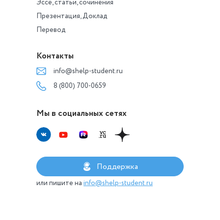
Эссе, статьи, сочинения
Презентация, Доклад
Перевод
Контакты
info@shelp-student.ru
8 (800) 700-0659
Мы в социальных сетях
Поддержка
или пишите на
info@shelp-student.ru