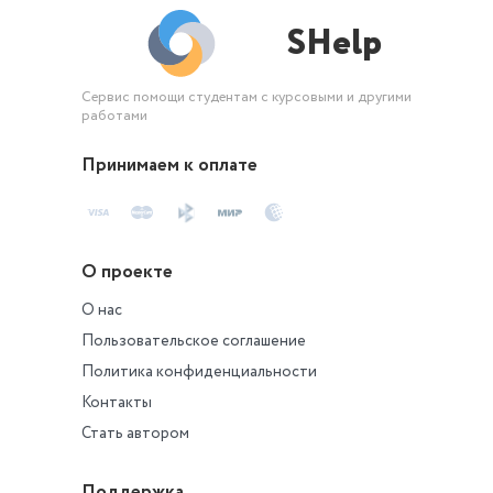
SHelp
Сервис помощи студентам с курсовыми и другими
работами
Принимаем к оплате
О проекте
О нас
Пользовательское соглашение
Политика конфиденциальности
Контакты
Стать автором
Поддержка