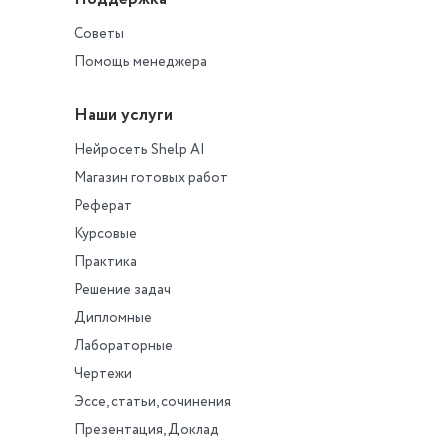
Советы
Помощь менеджера
Наши услуги
Нейросеть Shelp AI
Магазин готовых работ
Реферат
Курсовые
Практика
Решение задач
Дипломные
Лабораторные
Чертежи
Эссе, статьи, сочинения
Презентация, Доклад