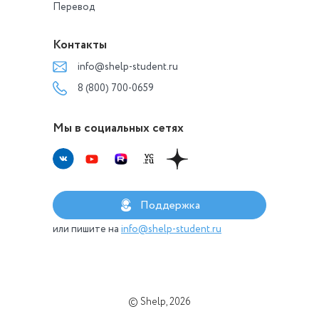
Перевод
Контакты
info@shelp-student.ru
8 (800) 700-0659
Мы в социальных сетях
Поддержка
или пишите на
info@shelp-student.ru
© Shelp, 2026