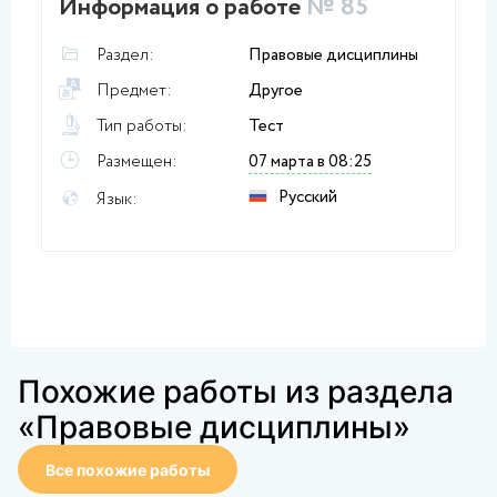
Информация о работе
№ 85
Раздел:
Правовые дисциплины
Предмет:
Другое
Тип работы:
Тест
Размещен:
07 марта в 08:25
Русский
Язык:
Похожие работы из раздела
«Правовые дисциплины»
Все похожие работы