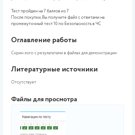
Тест пройден на 7 баллов из 7
После покупки, Вы получите файл с ответами на
промежуточный тест 10 по Безопасность в ЧС
Оглавление работы
Скрин лого с результатами в файлах для демонстрации
Литературные источники
Отсутствует
Файлы для просмотра
png