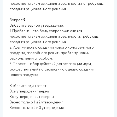
несоответствием ожидания и реальности, не требующая
создания рационального решения.
Вопрос
9
Выберите верное утверждение.
1. Проблема – это боль, сопровождающаяся
несоответствием ожидания и реальности, требующая
создания рационального решения.
2. Идея – мысль о создании нового конкурентного
продукта, способного решить проблему новым
рациональным способом.
3. Проект – набор действий для реализации идеи,
осуществляемый по расписанию с целью создания
нового продукта.
Выберите один ответ:
Все утверждения верны
Все утверждения неверны
Верно только 1 и 2 утверждения
Верно только 2 и 3 утверждения