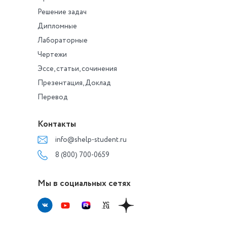
Решение задач
Дипломные
Лабораторные
Чертежи
Эссе, статьи, сочинения
Презентация, Доклад
Перевод
Контакты
info@shelp-student.ru
8 (800) 700-0659
Мы в социальных сетях