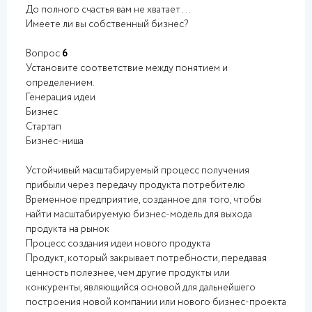
До полного счастья вам не хватает ...
Имеете ли вы собственный бизнес?
Вопрос
6
Установите соответствие между понятием и
определением.
Генерация идеи
Бизнес
Стартап
Бизнес-ниша
Устойчивый масштабируемый процесс получения
прибыли через передачу продукта потребителю
Временное предприятие, созданное для того, чтобы
найти масштабируемую бизнес-модель для выхода
продукта на рынок
Процесс создания идеи нового продукта
Продукт, который закрывает потребности, передавая
ценность полезнее, чем другие продукты или
конкуренты, являющийся основой для дальнейшего
построения новой компании или нового бизнес-проекта