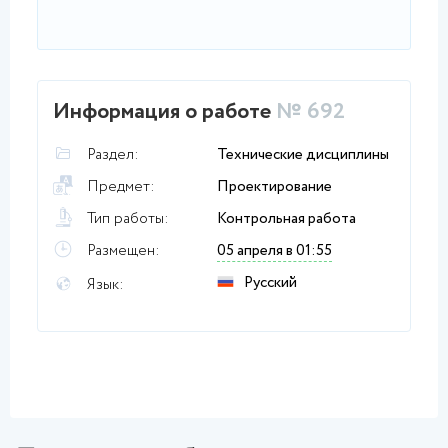
Информация о работе
№ 692
Раздел:
Технические дисциплины
Предмет:
Проектирование
Тип работы:
Контрольная работа
Размещен:
05 апреля в 01:55
Русский
Язык: