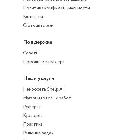
Политика конфиденциальности
Контакты
Стать автором
Поддержка
Советы
Помощь менеджера
Наши услуги
Нейросеть Shelp AI
Магазин готовых работ
Реферат
Курсовые
Практика
Решение задач