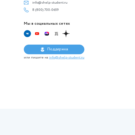
ты
Наши услуги
Контакты