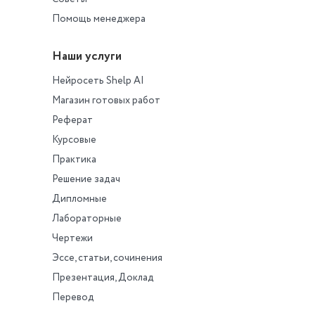
Помощь менеджера
Наши услуги
Нейросеть Shelp AI
Магазин готовых работ
Реферат
Курсовые
Практика
Решение задач
Дипломные
Лабораторные
Чертежи
Эссе, статьи, сочинения
Презентация, Доклад
Перевод