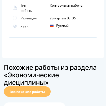
Тип
Контрольная работа
работы:
Размещен:
28 марта в 03:05
Русский
Язык:
Похожие работы из раздела
«Экономические
дисциплины»
Все похожие работы