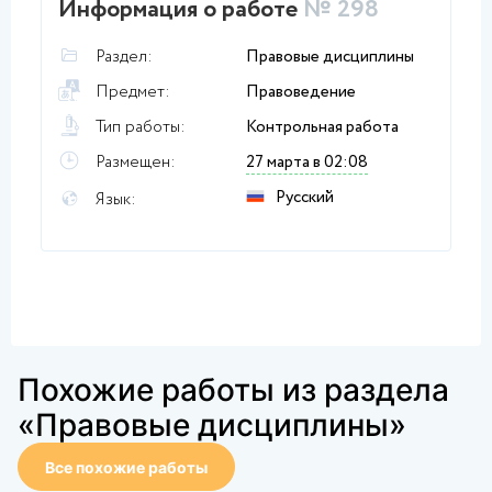
Информация о работе
№ 298
Раздел:
Правовые дисциплины
Предмет:
Правоведение
Тип работы:
Контрольная работа
Размещен:
27 марта в 02:08
Русский
Язык:
Похожие работы из раздела
«Правовые дисциплины»
Все похожие работы