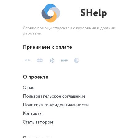
SHelp
Сервис помощи студентам с курсовыми и другими
работами
Принимаем к оплате
О проекте
О нас
Пользовательское соглашение
Политика конфиденциальности
Контакты
Стать автором