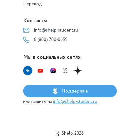
Перевод
Контакты
info@shelp-student.ru
8 (800) 700-0659
Мы в социальных сетях
Поддержка
или пишите на
info@shelp-student.ru
© Shelp, 2026