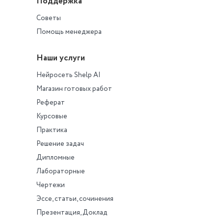
Поддержка
Советы
Помощь менеджера
Наши услуги
Нейросеть Shelp AI
Магазин готовых работ
Реферат
Курсовые
Практика
Решение задач
Дипломные
Лабораторные
Чертежи
Эссе, статьи, сочинения
Презентация, Доклад