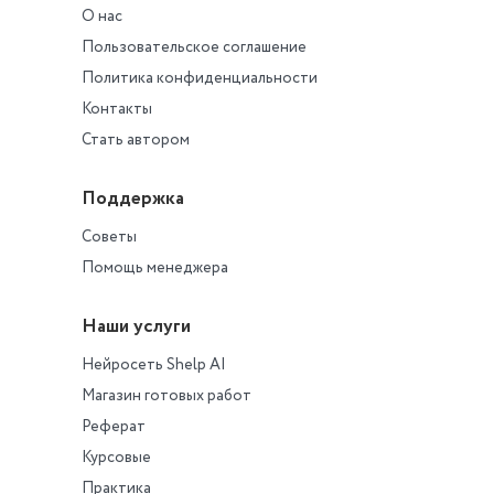
О нас
Пользовательское соглашение
Политика конфиденциальности
Контакты
Стать автором
Поддержка
Советы
Помощь менеджера
Наши услуги
Нейросеть Shelp AI
Магазин готовых работ
Реферат
Курсовые
Практика