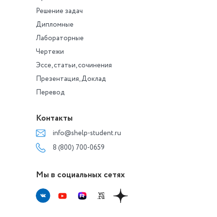
Решение задач
Дипломные
Лабораторные
Чертежи
Эссе, статьи, сочинения
Презентация, Доклад
Перевод
Контакты
info@shelp-student.ru
8 (800) 700-0659
Мы в социальных сетях