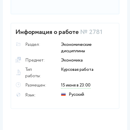
Информация о работе
№ 2781
Раздел:
Экономические
дисциплины
Предмет:
Экономика
Тип
Курсовая работа
работы:
Размещен:
15 июня в 23:00
Русский
Язык: