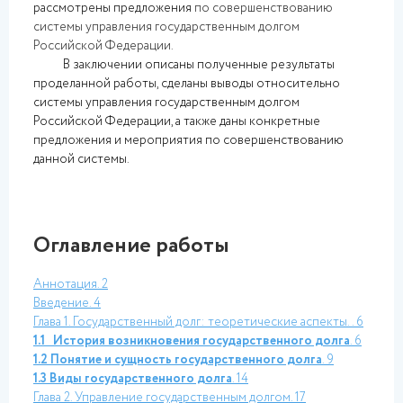
рассмотрены предложения
по совершенствованию
системы управления государственным долгом
Российской Федерации.
В заключении описаны полученные результаты
проделанной работы, сделаны выводы относительно
системы управления государственным долгом
Российской Федерации, а также даны конкретные
предложения и мероприятия по совершенствованию
данной системы.
Оглавление работы
Аннотация
. 2
Введение
. 4
Глава 1. Государственный долг: теоретические аспекты
.. 6
1.1
История возникновения государственного долга
. 6
1.2 Понятие и сущность государственного долга
. 9
1.3 Виды государственного долга
. 14
Глава 2. Управление государственным долгом
. 17