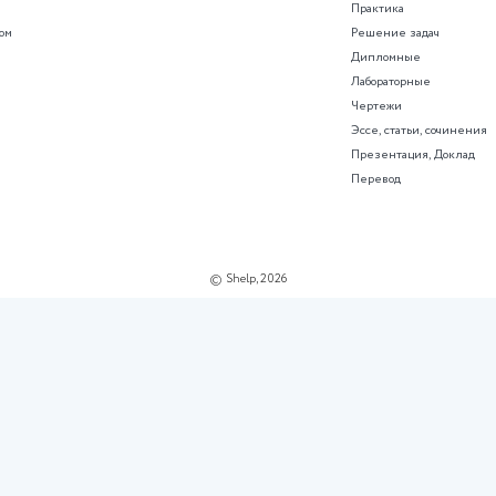
О проекте
Поддержка
О нас
Советы
Пользовательское соглашение
Помощь менеджера
Политика
конфиденциальности