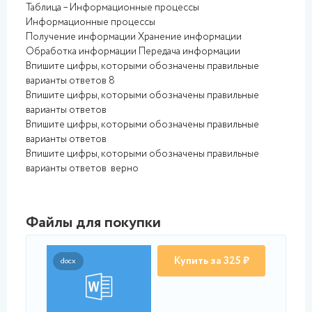
Таблица – Информационные процессы
Информационные процессы
Получение информации Хранение информации
Обработка информации Передача информации
Впишите цифры, которыми обозначены правильные
варианты ответов 8
Впишите цифры, которыми обозначены правильные
варианты ответов
Впишите цифры, которыми обозначены правильные
варианты ответов
Впишите цифры, которыми обозначены правильные
варианты ответов верно
Файлы для покупки
Купить за 325 ₽
docx