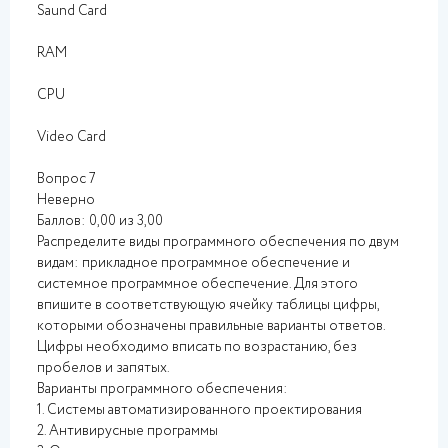
Saund Card
RAM
CPU
Video Card
Вопрос 7
Неверно
Баллов: 0,00 из 3,00
Распределите виды программного обеспечения по двум
видам: прикладное программное обеспечение и
системное программное обеспечение. Для этого
впишите в соответствующую ячейку таблицы цифры,
которыми обозначены правильные варианты ответов.
Цифры необходимо вписать по возрастанию, без
пробелов и запятых.
Варианты программного обеспечения:
1. Системы автоматизированного проектирования
2. Антивирусные программы