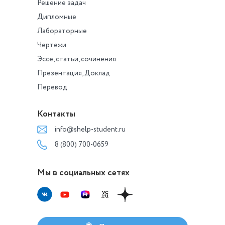
Решение задач
Дипломные
Лабораторные
Чертежи
Эссе, статьи, сочинения
Презентация, Доклад
Перевод
Контакты
info@shelp-student.ru
8 (800) 700-0659
Мы в социальных сетях