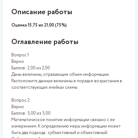
Описание работы
Оценка 15,75 из 21,00 (75%)
Оглавление работы
Вопрос 1
Верно
Баллов: 2,00 из 2,00
Даны величины, отражающие объем информации.
Расположите данные величины в порядке возрастания в
соответствующих ячейках схемы.
Вопрос 2
Верно
Баллов: 5,00 из 5,00
Математическое понятие информации связано с ее
измерением. К определению меры информации может
быть два подхода: субъективный и объективный.