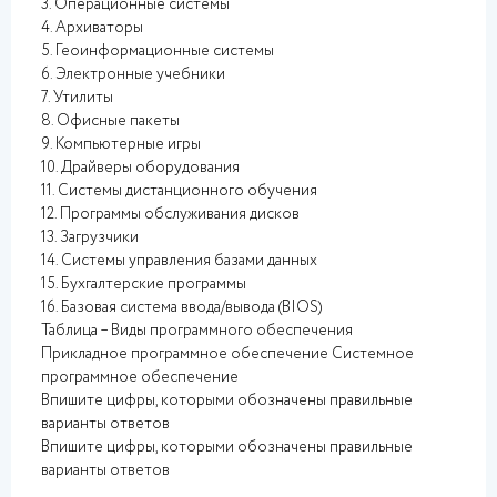
3. Операционные системы
4. Архиваторы
5. Геоинформационные системы
6. Электронные учебники
7. Утилиты
8. Офисные пакеты
9. Компьютерные игры
10. Драйверы оборудования
11. Системы дистанционного обучения
12. Программы обслуживания дисков
13. Загрузчики
14. Системы управления базами данных
15. Бухгалтерские программы
16. Базовая система ввода/вывода (BIOS)
Таблица – Виды программного обеспечения
Прикладное программное обеспечение Системное
программное обеспечение
Впишите цифры, которыми обозначены правильные
варианты ответов
Впишите цифры, которыми обозначены правильные
варианты ответов