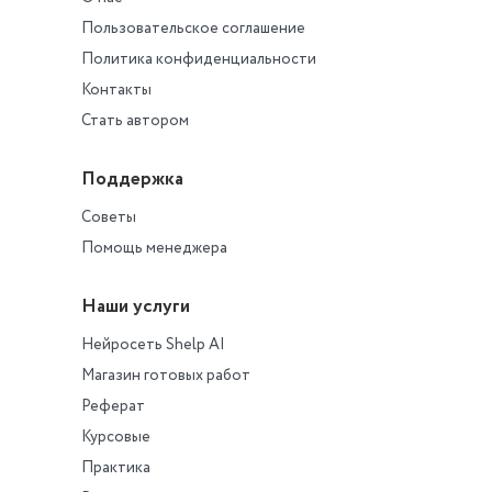
Пользовательское соглашение
Политика конфиденциальности
Контакты
Стать автором
Поддержка
Советы
Помощь менеджера
Наши услуги
Нейросеть Shelp AI
Магазин готовых работ
Реферат
Курсовые
Практика