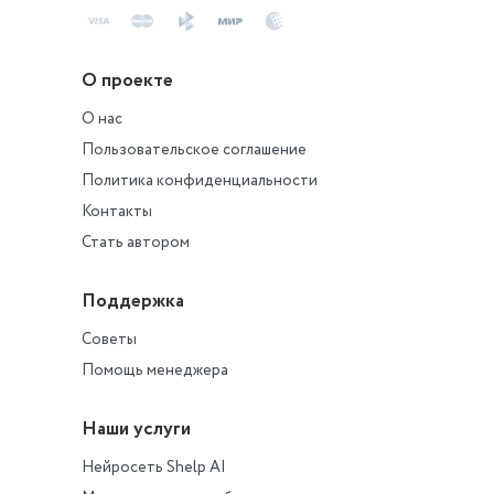
О проекте
О нас
Пользовательское соглашение
Политика конфиденциальности
Контакты
Стать автором
Поддержка
Советы
Помощь менеджера
Наши услуги
Нейросеть Shelp AI