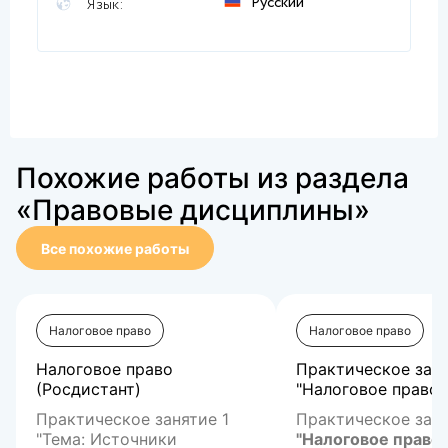
Русский
Язык:
Похожие работы из раздела
«Правовые дисциплины»
Все похожие работы
Налоговое право
Налоговое право
Налоговое право
Практическое зад
(Росдистант)
"Налоговое право 1.
Практическое занятие 1
Практическое зад
"Тема: Источники
"Налоговое право 1