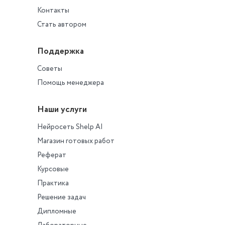
Контакты
Стать автором
Поддержка
Советы
Помощь менеджера
Наши услуги
Нейросеть Shelp AI
Магазин готовых работ
Реферат
Курсовые
Практика
Решение задач
Дипломные