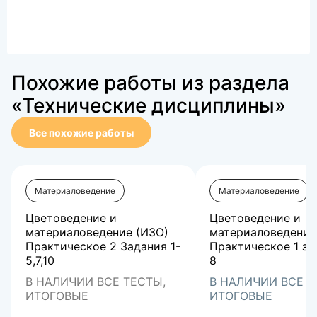
Похожие работы из раздела
«Технические дисциплины»
Все похожие работы
Материаловедение
Материаловедение
Цветоведение и
Цветоведение и
материаловедение (ИЗО)
материаловедение
Практическое 2 Задания 1-
Практическое 1 за
5,7,10
8
В НАЛИЧИИ ВСЕ ТЕСТЫ,
В НАЛИЧИИ ВСЕ Т
ИТОГОВЫЕ
ИТОГОВЫЕ
ТЕСТИРОВАНИЯ,
ТЕСТИРОВАНИЯ,