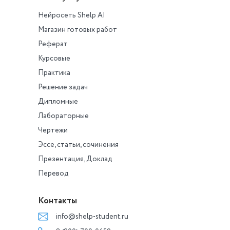
Нейросеть Shelp AI
Магазин готовых работ
Реферат
Курсовые
Практика
Решение задач
Дипломные
Лабораторные
Чертежи
Эссе, статьи, сочинения
Презентация, Доклад
Перевод
Контакты
info@shelp-student.ru