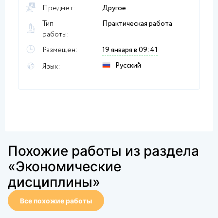
Предмет:
Другое
Тип
Практическая работа
работы:
Размещен:
19 января в 09:41
Русский
Язык:
Похожие работы из раздела
«Экономические
дисциплины»
Все похожие работы