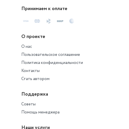
Принимаем к оплате
О проекте
О нас
Пользовательское соглашение
Политика конфиденциальности
Контакты
Стать автором
Поддержка
Советы
Помощь менеджера
Наши услуги