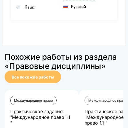
Русский
Язык:
Похожие работы из раздела
«Правовые дисциплины»
Все похожие работы
Международное право
Международное право
Практическое задание
Практическое зад
"Международное право 1.1
"Международное ч
"
право 1.1 "