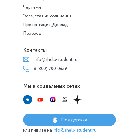
Чертежи
Эссе, статьи, сочинения
Презентация, Доклад
Перевод
Контакты
info@shelp-student.ru
8 (800) 700-0659
Мы в социальных сетях
Поддержка
или пишите на
info@shelp-student.ru