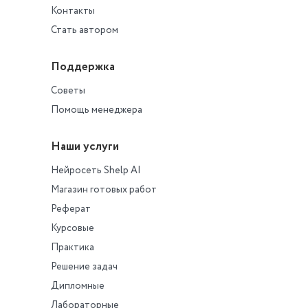
Контакты
Стать автором
Поддержка
Советы
Помощь менеджера
Наши услуги
Нейросеть Shelp AI
Магазин готовых работ
Реферат
Курсовые
Практика
Решение задач
Дипломные
Лабораторные