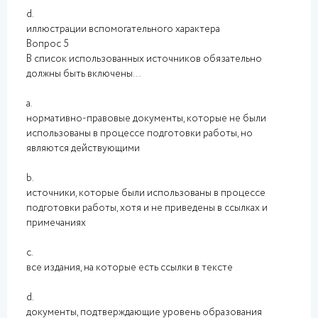
d.
иллюстрации вспомогательного характера
Вопрос 5
В список использованных источников обязательно
должны быть включены…
a.
нормативно-правовые документы, которые не были
использованы в процессе подготовки работы, но
являются действующими
b.
источники, которые были использованы в процессе
подготовки работы, хотя и не приведены в ссылках и
примечаниях
c.
все издания, на которые есть ссылки в тексте
d.
документы, подтверждающие уровень образования