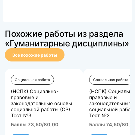
Похожие работы из раздела
«Гуманитарные дисциплины»
Все похожие работы
Социальная работа
Социальная работа
(НСПК) Социально-
(НСПК) Социально
правовые и
правовые и
законодательные основы
законодательные 
социальной работы (СР)
социальной работ
Тест №3
Тест №2
Баллы 73,50/80,00
Баллы 74,50/80,0
Оценка 91,88 из 100,00