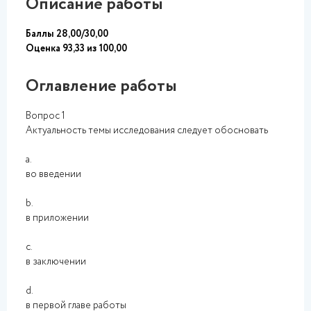
Описание работы
Баллы 28,00/30,00
Оценка 93,33 из 100,00
Оглавление работы
Вопрос 1
Актуальность темы исследования следует обосновать
a.
во введении
b.
в приложении
c.
в заключении
d.
в первой главе работы