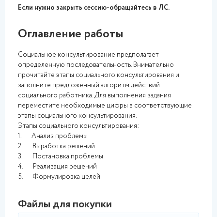
Если нужно закрыть сессию-обращайтесь в ЛС.
Оглавление работы
Социальное консультирование предполагает
определенную последовательность. Внимательно
прочитайте этапы социального консультирования и
заполните предложенный алгоритм действий
социального работника. Для выполнения задания
переместите необходимые цифры в соответствующие
этапы социального консультирования.
Этапы социального консультирования:
1. Анализ проблемы
2. Выработка решений
3. Постановка проблемы
4. Реализация решений
5. Формулировка целей
Файлы для покупки