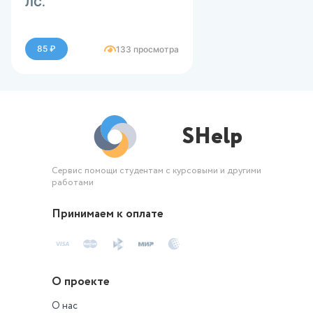
ЛС.
85 ₽
133 просмотра
SHelp
Сервис помощи студентам с курсовыми и другими
работами
Принимаем к оплате
О проекте
О нас