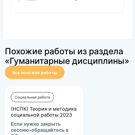
Похожие работы из раздела
«Гуманитарные дисциплины»
Все похожие работы
Социальная работа
(НСПК) Теория и методика
социальной работы 2023
Если нужно закрыть
сессию-обращайтесь в