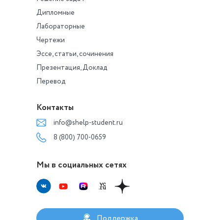
Дипломные
Лабораторные
Чертежи
Эссе, статьи, сочинения
Презентация, Доклад
Перевод
Контакты
info@shelp-student.ru
8 (800) 700-0659
Мы в социальных сетях
Поддержка