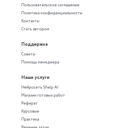
Пользовательское соглашение
Политика конфиденциальности
Контакты
Стать автором
Поддержка
Советы
Помощь менеджера
Наши услуги
Нейросеть Shelp AI
Магазин готовых работ
Реферат
Курсовые
Практика
Решение задач