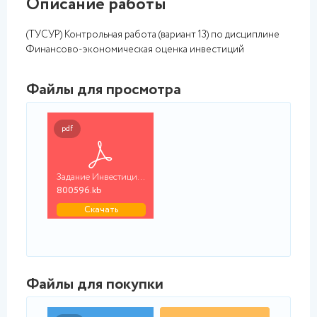
Описание работы
(ТУСУР) Контрольная работа (вариант 13) по дисциплине
Финансово-экономическая оценка инвестиций
Файлы для просмотра
pdf
Задание Инвестиционн...
800596.kb
Скачать
Файлы для покупки