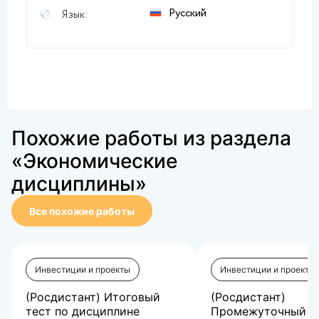
Русский
Язык:
Похожие работы из раздела
«Экономические
дисциплины»
Все похожие работы
Инвестиции и проекты
Инвестиции и проекты
(Росдистант) Итоговый
(Росдистант)
тест по дисциплине
Промежуточный те