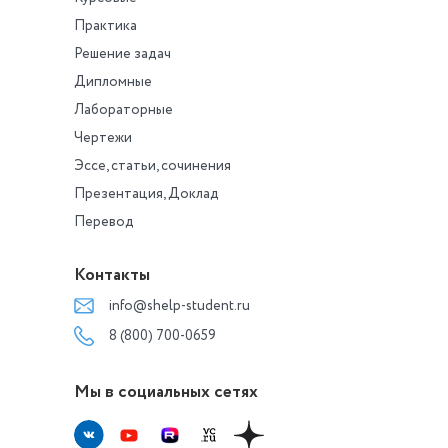
Практика
Решение задач
Дипломные
Лабораторные
Чертежи
Эссе, статьи, сочинения
Презентация, Доклад
Перевод
Контакты
info@shelp-student.ru
8 (800) 700-0659
Мы в социальных сетях