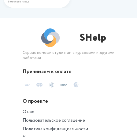
6 месяцев назад
SHelp
Сервис помощи студентам с курсовыми и другими
работами
Принимаем к оплате
О проекте
О нас
Пользовательское соглашение
Политика конфиденциальности