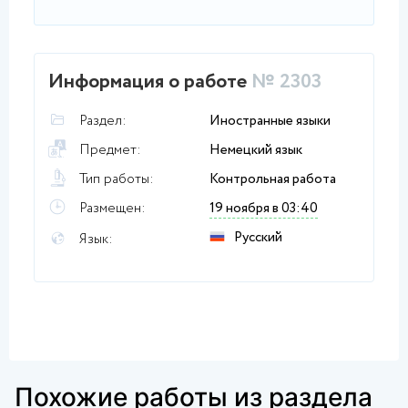
Информация о работе
№ 2303
Раздел:
Иностранные языки
Предмет:
Немецкий язык
Тип работы:
Контрольная работа
Размещен:
19 ноября в 03:40
Русский
Язык:
Похожие работы из раздела