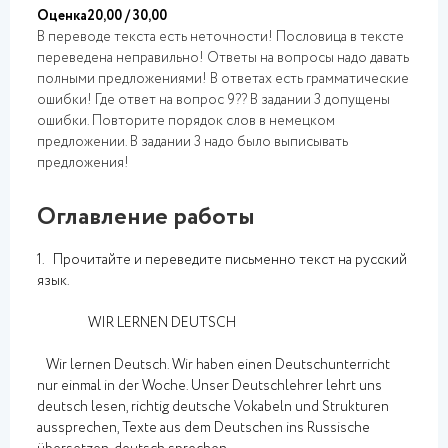
Оценка20,00 / 30,00
В переводе текста есть неточности! Пословица в тексте
переведена неправильно! Ответы на вопросы надо давать
полными предложениями! В ответах есть грамматические
ошибки! Где ответ на вопрос 9?? В задании 3 допущены
ошибки. Повторите порядок слов в немецком
предложении. В задании 3 надо было выписывать
предложения!
Оглавление работы
1. Прочитайте и переведите письменно текст на русский
язык.
WIR LERNEN DEUTSCH
Wir lernen Deutsch. Wir haben einen Deutschunterricht
nur einmal in der Woche. Unser Deutschlehrer lehrt uns
deutsch lesen, richtig deutsche Vokabeln und Strukturen
aussprechen, Texte aus dem Deutschen ins Russische