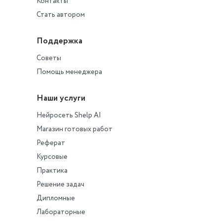
Контакты
Стать автором
Поддержка
Советы
Помощь менеджера
Наши услуги
Нейросеть Shelp AI
Магазин готовых работ
Реферат
Курсовые
Практика
Решение задач
Дипломные
Лабораторные