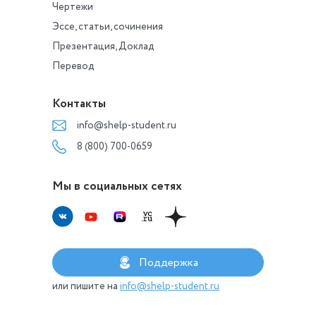
Чертежи
Эссе, статьи, сочинения
Презентация, Доклад
Перевод
Контакты
info@shelp-student.ru
8 (800) 700-0659
Мы в социальных сетях
Поддержка
или пишите на
info@shelp-student.ru