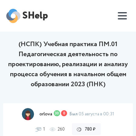
SHelp
(НСПК) Учебная практика ПМ.01
Педагогическая деятельность по
проектированию, реализации и анализу
процесса обучения в начальном общем
образовании 2023 (ПНК)
orlova
30
0
Был
05 августа в 00:31
1
260
780 ₽