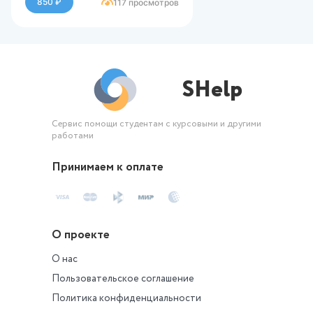
850 ₽
117 просмотров
SHelp
Сервис помощи студентам с курсовыми и другими
работами
Принимаем к оплате
О проекте
О нас
Пользовательское соглашение
Политика конфиденциальности