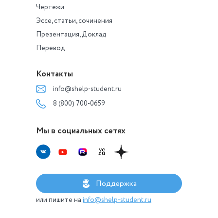
Чертежи
Эссе, статьи, сочинения
Презентация, Доклад
Перевод
Контакты
info@shelp-student.ru
8 (800) 700-0659
Мы в социальных сетях
Поддержка
или пишите на
info@shelp-student.ru