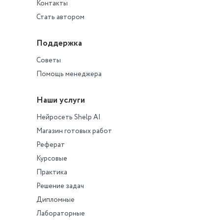
Контакты
Стать автором
Поддержка
Советы
Помощь менеджера
Наши услуги
Нейросеть Shelp AI
Магазин готовых работ
Реферат
Курсовые
Практика
Решение задач
Дипломные
Лабораторные