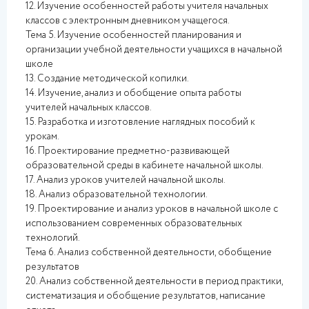
12. Изучение особенностей работы учителя начальных
классов с электронным дневником учащегося.
Тема 5. Изучение особенностей планирования и
организации учебной деятельности учащихся в начальной
школе
13. Создание методической копилки.
14. Изучение, анализ и обобщение опыта работы
учителей начальных классов.
15. Разработка и изготовление наглядных пособий к
урокам.
16. Проектирование предметно-развивающей
образовательной среды в кабинете начальной школы.
17. Анализ уроков учителей начальной школы.
18. Анализ образовательной технологии.
19. Проектирование и анализ уроков в начальной школе с
использованием современных образовательных
технологий.
Тема 6. Анализ собственной деятельности, обобщение
результатов
20. Анализ собственной деятельности в период практики,
систематизация и обобщение результатов, написание