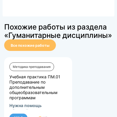
Похожие работы из раздела
«Гуманитарные дисциплины»
Все похожие работы
Методика преподавания
Учебная практика ПМ.01
Преподавание по
дополнительным
общеобразовательным
программам
Нужна помощь
обращайтесь в лс