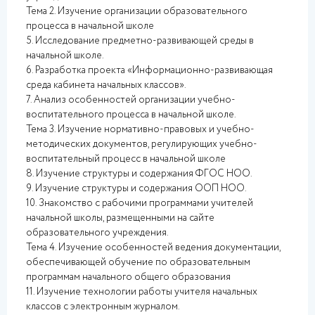
Тема 2. Изучение организации образовательного
процесса в начальной школе
5. Исследование предметно-развивающей среды в
начальной школе.
6. Разработка проекта «Информационно-развивающая
среда кабинета начальных классов».
7. Анализ особенностей организации учебно-
воспитательного процесса в начальной школе.
Тема 3. Изучение нормативно-правовых и учебно-
методических документов, регулирующих учебно-
воспитательный процесс в начальной школе
8. Изучение структуры и содержания ФГОС НОО.
9. Изучение структуры и содержания ООП НОО.
10. Знакомство с рабочими программами учителей
начальной школы, размещенными на сайте
образовательного учреждения.
Тема 4. Изучение особенностей ведения документации,
обеспечивающей обучение по образовательным
программам начального общего образования
11. Изучение технологии работы учителя начальных
классов с электронным журналом.