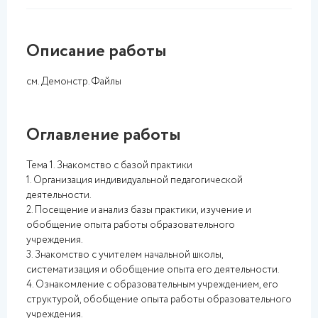
Описание работы
см. Демонстр. Файлы
Оглавление работы
Тема 1. Знакомство с базой практики
1. Организация индивидуальной педагогической
деятельности.
2. Посещение и анализ базы практики, изучение и
обобщение опыта работы образовательного
учреждения.
3. Знакомство с учителем начальной школы,
систематизация и обобщение опыта его деятельности.
4. Ознакомление с образовательным учреждением, его
структурой, обобщение опыта работы образовательного
учреждения.