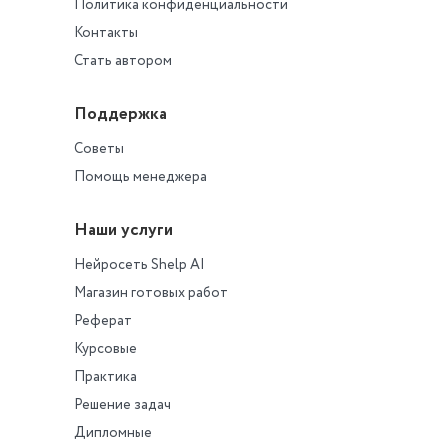
Политика конфиденциальности
Контакты
Стать автором
Поддержка
Советы
Помощь менеджера
Наши услуги
Нейросеть Shelp AI
Магазин готовых работ
Реферат
Курсовые
Практика
Решение задач
Дипломные