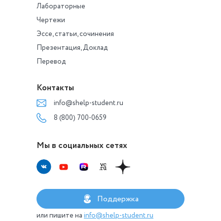
Лабораторные
Чертежи
Эссе, статьи, сочинения
Презентация, Доклад
Перевод
Контакты
info@shelp-student.ru
8 (800) 700-0659
Мы в социальных сетях
Поддержка
или пишите на
info@shelp-student.ru