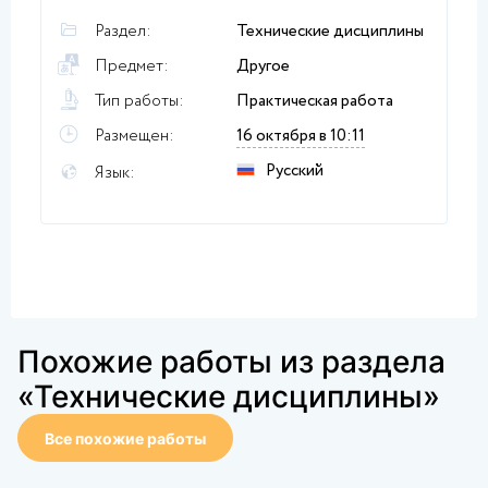
Раздел:
Технические дисциплины
Предмет:
Другое
Тип работы:
Практическая работа
Размещен:
16 октября в 10:11
Русский
Язык:
Похожие работы из раздела
«Технические дисциплины»
Все похожие работы