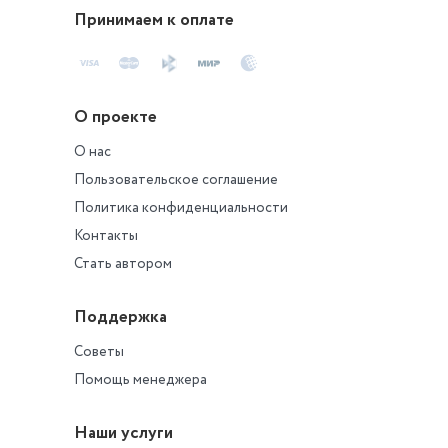
Принимаем к оплате
О проекте
О нас
Пользовательское соглашение
Политика конфиденциальности
Контакты
Стать автором
Поддержка
Советы
Помощь менеджера
Наши услуги