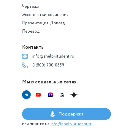
Чертежи
Эссе, статьи, сочинения
Презентация, Доклад
Перевод
Контакты
info@shelp-student.ru
8 (800) 700-0659
Мы в социальных сетях
Поддержка
или пишите на
info@shelp-student.ru