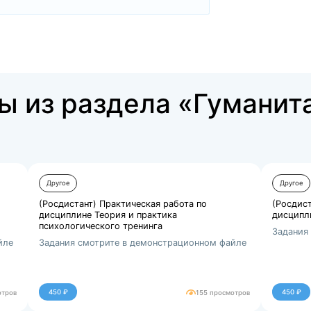
Купить за 550 ₽
аботы из раздела