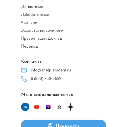
Дипломные
Лабораторные
Чертежи
Эссе, статьи, сочинения
Презентация, Доклад
Перевод
Контакты
info@shelp-student.ru
8 (800) 700-0659
Мы в социальных сетях
Поддержка