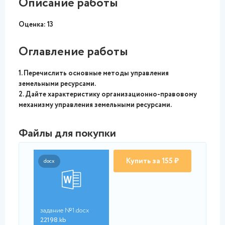
Описание работы
Оценка:
13
Оглавление работы
1. Перечислить основные методы управления
земельными ресурсами.
2. Дайте характеристику организационно-правовому
механизму управления земельными ресурсами.
Файлы для покупки
Купить за 155 ₽
docx
задание №1.docx
22198.kb