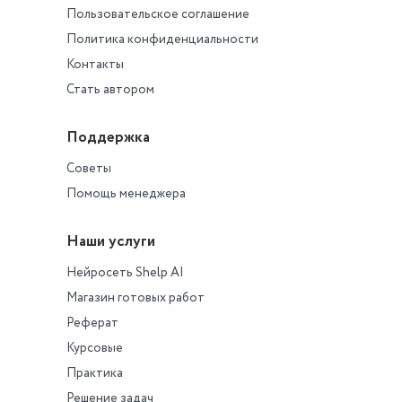
Пользовательское соглашение
Политика конфиденциальности
Контакты
Стать автором
Поддержка
Советы
Помощь менеджера
Наши услуги
Нейросеть Shelp AI
Магазин готовых работ
Реферат
Курсовые
Практика
Решение задач