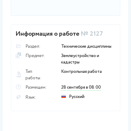
Информация о работе
№ 2127
Раздел:
Технические дисциплины
Предмет:
Землеустройство и
кадастры
Тип
Контрольная работа
работы:
Размещен:
28 сентября в 08:00
Русский
Язык: