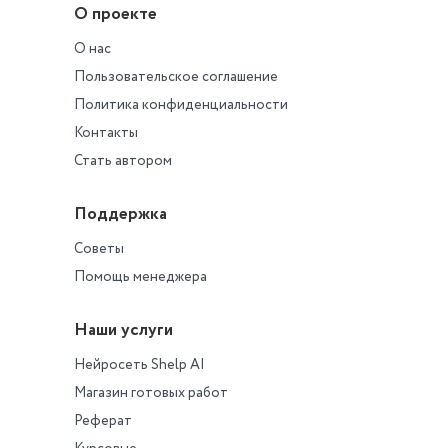
О проекте
О нас
Пользовательское соглашение
Политика конфиденциальности
Контакты
Стать автором
Поддержка
Советы
Помощь менеджера
Наши услуги
Нейросеть Shelp AI
Магазин готовых работ
Реферат