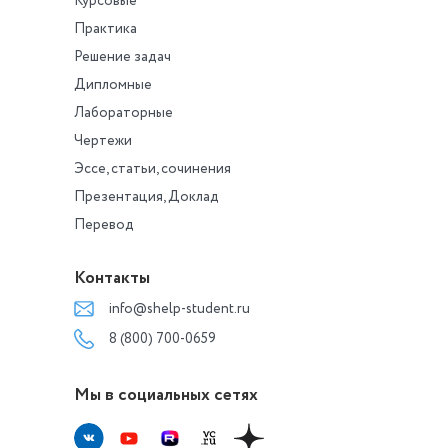
Курсовые
Практика
Решение задач
Дипломные
Лабораторные
Чертежи
Эссе, статьи, сочинения
Презентация, Доклад
Перевод
Контакты
info@shelp-student.ru
8 (800) 700-0659
Мы в социальных сетях