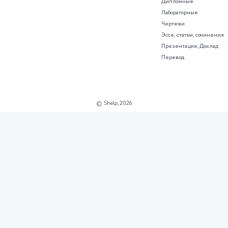
О проекте
Поддержка
О нас
Советы
Пользовательское соглашение
Помощь менеджера