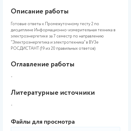
Описание работы
Готовые ответы к Промежуточному тесту 2 по
дисциплине
Информационно-измерительная техника в
электроэнергетике за 7 семестр по направлению
"
Электроэнергетика и электротехника" в ВУЗе
РОСДИСТАНТ (19 из 20 правильных ответов)
Оглавление работы
-
Литературные источники
-
Файлы для просмотра