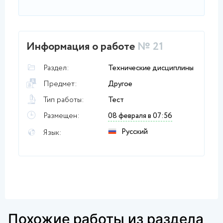
Информация о работе
№ 21
Раздел:
Технические дисциплины
Предмет:
Другое
Тип работы:
Тест
Размещен:
08 февраля в 07:56
Русский
Язык:
Похожие работы из раздела