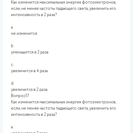
Как изменится максимальная энергия фотоэлектронов,
если, не меняя частоты падающего света, увеличить его
интенсивность в 2 раза?
a.
не изменится
b.
уменьшится в 2 раза
c.
увеличится в 4 раза
d.
увеличится в 2 раза
Вопрос17
Как изменится максимальная энергия фотоэлектронов,
если, не меняя частоты падающего света, увеличить его
интенсивность в 2 раза?
a.