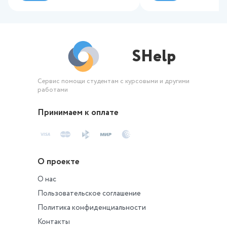
SHelp
Сервис помощи студентам с курсовыми и другими
работами
Принимаем к оплате
О проекте
О нас
Пользовательское соглашение
Политика конфиденциальности
Контакты