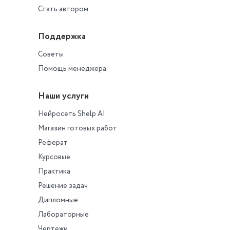
Стать автором
Поддержка
Советы
Помощь менеджера
Наши услуги
Нейросеть Shelp AI
Магазин готовых работ
Реферат
Курсовые
Практика
Решение задач
Дипломные
Лабораторные
Чертежи