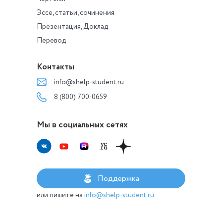
Эссе, статьи, сочинения
Презентация, Доклад
Перевод
Контакты
info@shelp-student.ru
8 (800) 700-0659
Мы в социальных сетях
Поддержка
или пишите на
info@shelp-student.ru