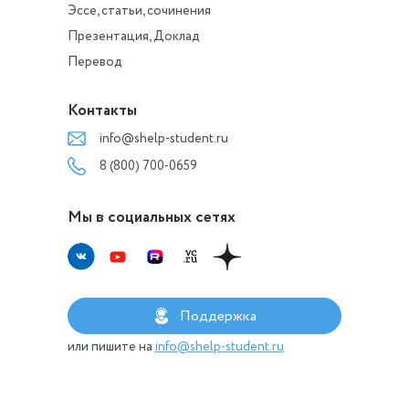
Эссе, статьи, сочинения
Презентация, Доклад
Перевод
Контакты
info@shelp-student.ru
8 (800) 700-0659
Мы в социальных сетях
Поддержка
или пишите на
info@shelp-student.ru