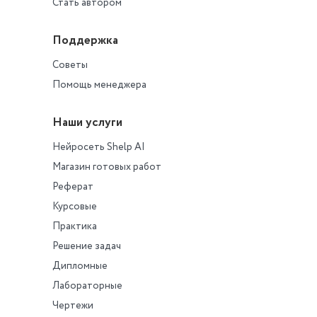
Стать автором
взаимодействия
Поддержка
Советы
Помощь менеджера
Наши услуги
Нейросеть Shelp AI
Магазин готовых работ
Реферат
Курсовые
Практика
Решение задач
Дипломные
Лабораторные
Чертежи