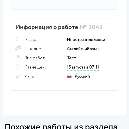
Информация о работе
№ 2043
Раздел:
Иностранные языки
Предмет:
Английский язык
Тип работы:
Тест
Размещен:
15 августа в 07:11
Русский
Язык:
Похожие работы из раздела