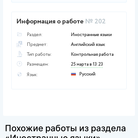
Информация о работе
№ 202
Раздел:
Иностранные языки
Предмет:
Английский язык
Тип работы:
Контрольная работа
Размещен:
25 марта в 13:23
Русский
Язык:
Похожие работы из раздела