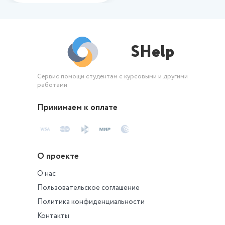
SHelp
Сервис помощи студентам с курсовыми и другими
работами
Принимаем к оплате
О проекте
О нас
Пользовательское соглашение
Политика конфиденциальности
Контакты