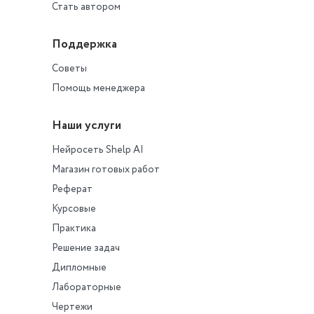
Стать автором
Поддержка
Советы
Помощь менеджера
Наши услуги
Нейросеть Shelp AI
Магазин готовых работ
Реферат
Курсовые
Практика
Решение задач
Дипломные
Лабораторные
Чертежи