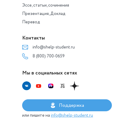
Эссе, статьи, сочинения
Презентация, Доклад
Перевод
Контакты
info@shelp-student.ru
8 (800) 700-0659
Мы в социальных сетях
Поддержка
или пишите на
info@shelp-student.ru