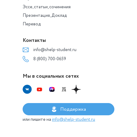
Эссе, статьи, сочинения
Презентация, Доклад
Перевод
Контакты
info@shelp-student.ru
8 (800) 700-0659
Мы в социальных сетях
Поддержка
или пишите на
info@shelp-student.ru