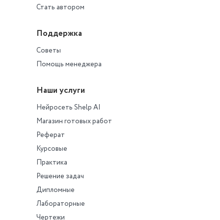
Стать автором
Поддержка
Советы
Помощь менеджера
Наши услуги
Нейросеть Shelp AI
Магазин готовых работ
Реферат
Курсовые
Практика
Решение задач
Дипломные
Лабораторные
Чертежи