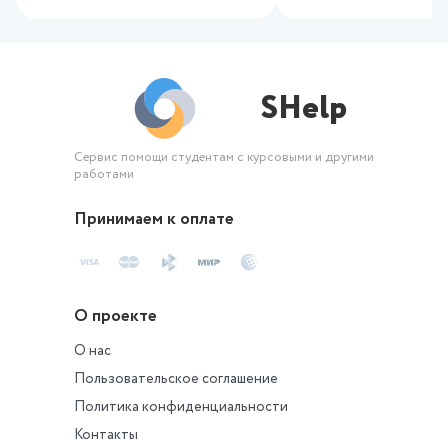
SHelp
Сервис помощи студентам с курсовыми и другими
работами
Принимаем к оплате
О проекте
О нас
Пользовательское соглашение
Политика конфиденциальности
Контакты