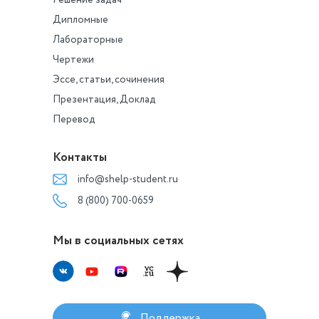
Решение задач
Дипломные
Лабораторные
Чертежи
Эссе, статьи, сочинения
Презентация, Доклад
Перевод
Контакты
info@shelp-student.ru
8 (800) 700-0659
Мы в социальных сетях
Поддержка