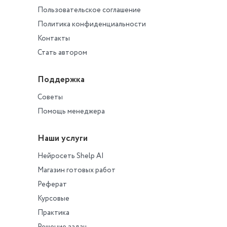
Пользовательское соглашение
Политика конфиденциальности
Контакты
Стать автором
Поддержка
Советы
Помощь менеджера
Наши услуги
Нейросеть Shelp AI
Магазин готовых работ
Реферат
Курсовые
Практика