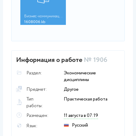
Бизнес-коммуникации ...
1608006.kb
Информация о работе
№ 1906
Раздел:
Экономические
дисциплины
Предмет:
Другое
Тип
Практическая работа
работы:
Размещен:
11 августа в 07:19
Русский
Язык: