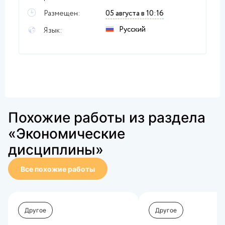
Размещен:
05 августа в 10:16
Русский
Язык:
Похожие работы из раздела
«Экономические
дисциплины»
Все похожие работы
Другое
Другое