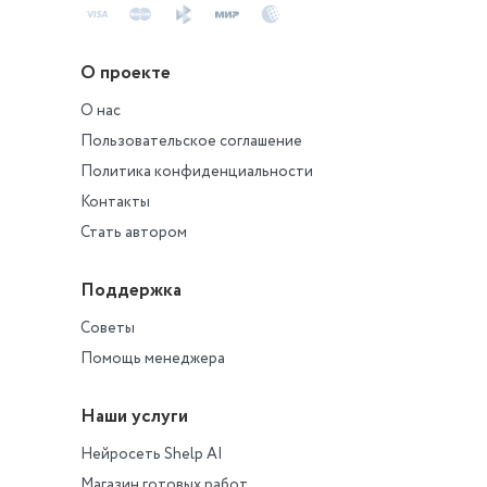
О проекте
О нас
Пользовательское соглашение
Политика конфиденциальности
Контакты
Стать автором
Поддержка
Советы
Помощь менеджера
Наши услуги
Нейросеть Shelp AI
Магазин готовых работ