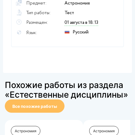
Предмет:
Астрономия
Тип работы:
Тест
Размещен:
01 августа в 18:13
Русский
Язык:
Похожие работы из раздела
«Естественные дисциплины»
Все похожие работы
Астрономия
Астрономия