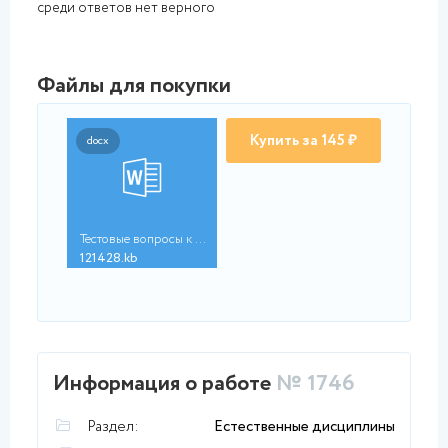
среди ответов нет верного
Файлы для покупки
Купить за 145 ₽
docx
Тестовые вопросы к р...
121428.kb
Информация о работе
№ 1746
Раздел:
Естественные дисциплины