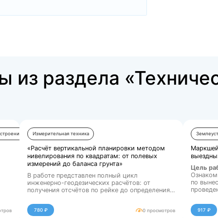
Купить за 150 ₽