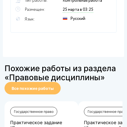
Тип работы:
Контрольная работа
Размещен:
25 марта в 03:25
Русский
Язык:
Похожие работы из раздела
«Правовые дисциплины»
Все похожие работы
Государственное право
Государственное прав
Практическое задание
Практическое зад