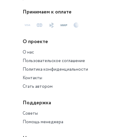
Принимаем к оплате
О проекте
О нас
Пользовательское соглашение
Политика конфиденциальности
Контакты
Стать автором
Поддержка
Советы
Помощь менеджера