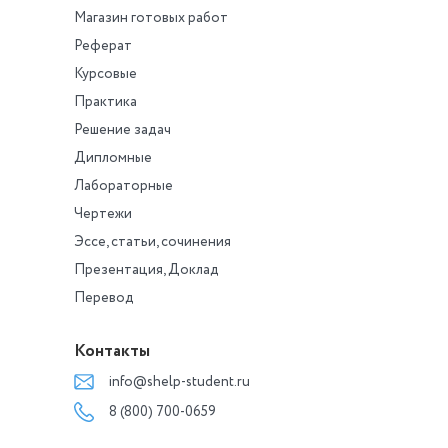
Магазин готовых работ
Реферат
Курсовые
Практика
Решение задач
Дипломные
Лабораторные
Чертежи
Эссе, статьи, сочинения
Презентация, Доклад
Перевод
Контакты
info@shelp-student.ru
8 (800) 700-0659