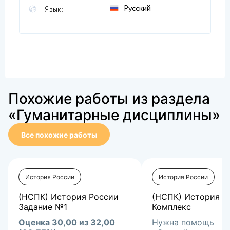
Русский
Язык:
Похожие работы из раздела
«Гуманитарные дисциплины»
Все похожие работы
История России
История России
(НСПК) История России
(НСПК) История Р
Задание №1
Комплекс
Оценка 30,00 из 32,00
Нужна помощь