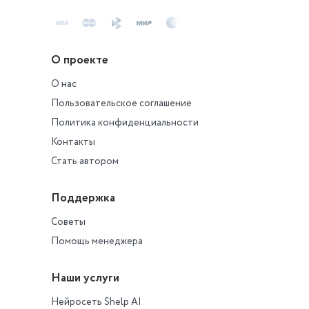
О проекте
О нас
Пользовательское соглашение
Политика конфиденциальности
Контакты
Стать автором
Поддержка
Советы
Помощь менеджера
Наши услуги
Нейросеть Shelp AI