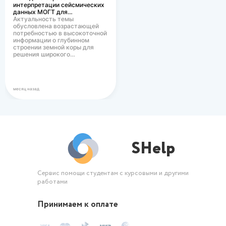
интерпретации сейсмических
данных МОГТ для…
Актуальность темы
обусловлена возрастающей
потребностью в высокоточной
информации о глубинном
строении земной коры для
решения широкого…
месяц назад
SHelp
Сервис помощи студентам с курсовыми и другими
работами
Принимаем к оплате