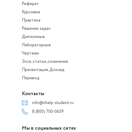
Реферат
Курсовые
Практика
Решение задач
Дипломные
Лабораторные
Чертежи
Эссе, статьи, сочинения
Презентация, Доклад
Перевод
Контакты
info@shelp-student.ru
8 (800) 700-0659
Мы в социальных сетях