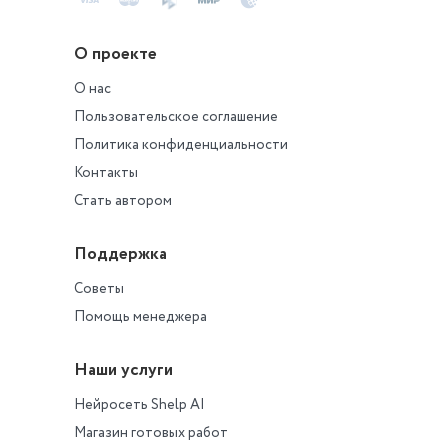
О проекте
О нас
Пользовательское соглашение
Политика конфиденциальности
Контакты
Стать автором
Поддержка
Советы
Помощь менеджера
Наши услуги
Нейросеть Shelp AI
Магазин готовых работ