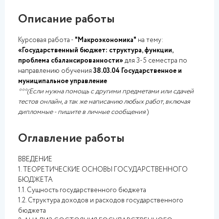
Описание работы
Курсовая работа -
"Макроэкономика"
на тему:
«Государственный бюджет: структура, функции,
проблема сбалансированности»
для 3-5 семестра по
направлению обучения
38.03.04 Государственное и
муниципальное управление
***(Если нужна помощь с другими предметами или сдачей
тестов онлайн, а так же написанию любых работ, включая
дипломные - пишите в личные сообщения
)
Оглавление работы
ВВЕДЕНИЕ
1. ТЕОРЕТИЧЕСКИЕ ОСНОВЫ ГОСУДАРСТВЕННОГО
БЮДЖЕТА
1.1. Сущность государственного бюджета
1.2. Структура доходов и расходов государственного
бюджета