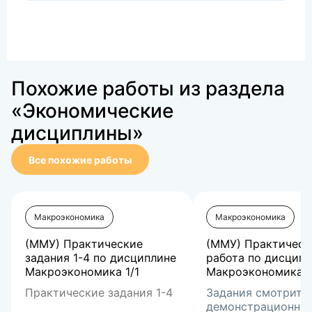
Похожие работы из раздела
«Экономические
дисциплины»
Все похожие работы
Макроэкономика
Макроэкономика
(ММУ) Практические
(ММУ) Практическ
задания 1-4 по дисциплине
работа по дисцип
Макроэкономика 1/1
Макроэкономика (1
Практические задания 1-4
Задания смотрите
демонстрационно