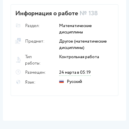
Информация о работе
№ 138
Раздел:
Математические
дисциплины
Предмет:
Другое (математические
дисциплины)
Тип
Контрольная работа
работы:
Размещен:
24 марта в 05:19
Русский
Язык: