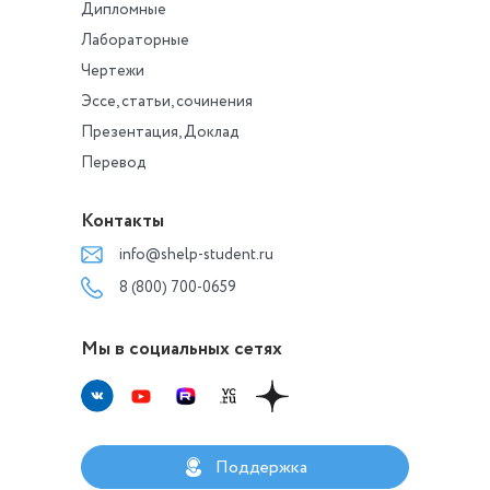
Дипломные
Лабораторные
Чертежи
Эссе, статьи, сочинения
Презентация, Доклад
Перевод
Контакты
info@shelp-student.ru
8 (800) 700-0659
Мы в социальных сетях
Поддержка