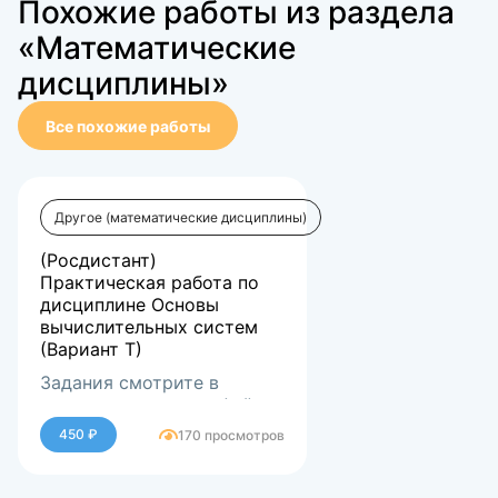
Похожие работы из раздела
«Математические
дисциплины»
Все похожие работы
Другое (математические дисциплины)
(Росдистант)
Практическая работа по
дисциплине Основы
вычислительных систем
(Вариант Т)
Задания смотрите в
демонстрационном файле
450 ₽
170 просмотров