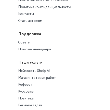
Пользовательское соглашение
Политика конфиденциальности
Контакты
Стать автором
Поддержка
Советы
Помощь менеджера
Наши услуги
Нейросеть Shelp AI
Магазин готовых работ
Реферат
Курсовые
Практика
Решение задач