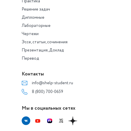
Практика
Решение задач
Дипломные
Лабораторные
Чертежи
Эссе, статьи, сочинения
Презентация, Доклад
Перевод
Контакты
info@shelp-student.ru
8 (800) 700-0659
Мы в социальных сетях