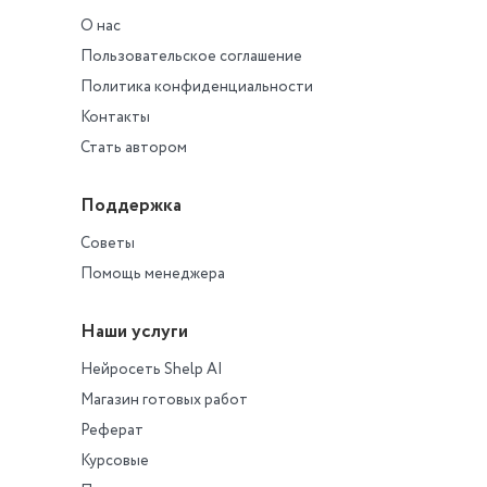
О нас
Пользовательское соглашение
Политика конфиденциальности
Контакты
Стать автором
Поддержка
Советы
Помощь менеджера
Наши услуги
Нейросеть Shelp AI
Магазин готовых работ
Реферат
Курсовые