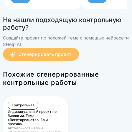
Не нашли подходящую контрольную
работу?
Создайте проект по похожей теме с помощью нейросети
SHelp AI
Сгенерировать проект
Похожие сгенерированные
контрольные работы
Контрольная
Индивидуальный проект по
биологии. Тема:
«Вегетарианство. За и
против».…
Актуальность темы